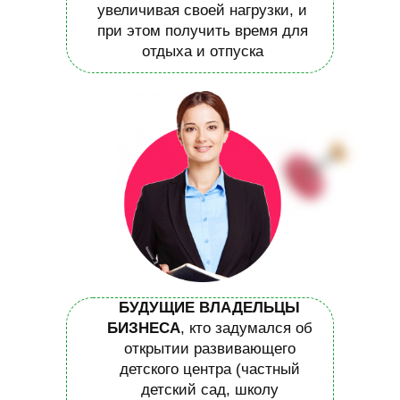
увеличивая своей нагрузки, и
при этом получить время для
отдыха и отпуска
БУДУЩИЕ ВЛАДЕЛЬЦЫ
БИЗНЕСА
, кто задумался об
открытии развивающего
детского центра (частный
детский сад, школу