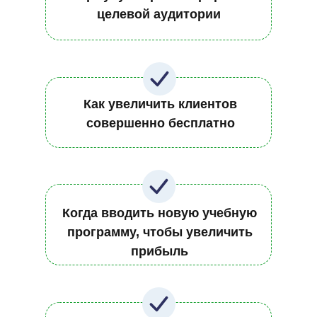
целевой аудитории
Как увеличить клиентов
совершенно бесплатно
Когда вводить новую учебную
программу, чтобы увеличить
прибыль