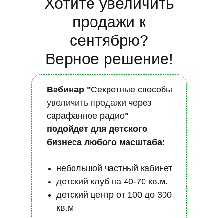
Хотите увеличить
продажи к
сентябрю?
Верное решение!
Вебинар "
Секретные способы
увеличить продажи
через
сарафанное радио
"
подойдет для детского
бизнеса любого масштаба:
небольшой частный кабинет
детский клуб на 40-70 кв.м.
детский центр от 100 до 300
кв.м