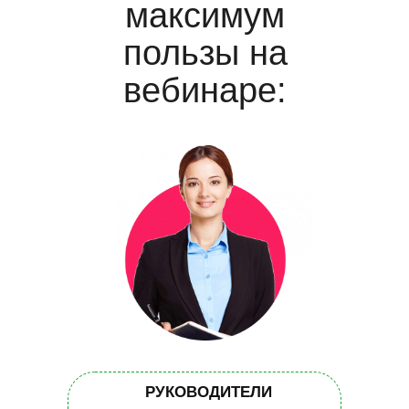
максимум
пользы на
вебинаре:
РУКОВОДИТЕЛИ