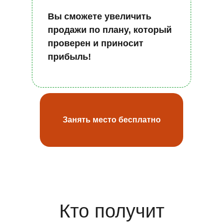
Вы сможете увеличить
продажи по плану, который
проверен и приносит
прибыль!
Занять место бесплатно
Кто получит