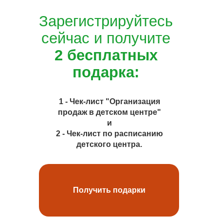
Зарегистрируйтесь
сейчас и получите
2 бесплатных
подарка:
1 - Чек-лист "Организация
продаж в детском центре"
и
2 - Чек-лист по расписанию
детского центра.
Получить подарки