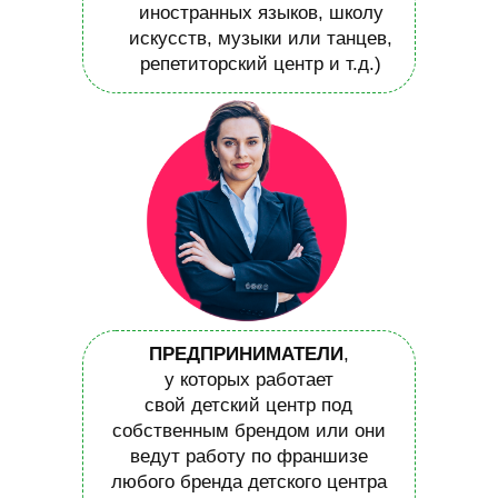
иностранных языков, школу
искусств, музыки или танцев,
репетиторский центр и т.д.)
ПРЕДПРИНИМАТЕЛИ
,
у которых работает
свой детский центр под
собственным брендом или они
ведут работу по франшизе
любого бренда детского центра