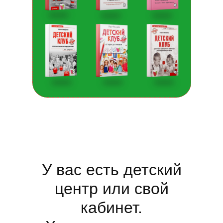
У вас есть детский
центр или свой
кабинет.