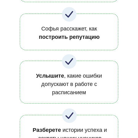
Софья расскажет, как
построить репутацию
Услышите
, какие ошибки
допускают в работе с
расписанием
Разберете
истории успеха и