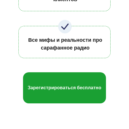
Все мифы и реальности про
сарафанное радио
Зарегистрироваться бесплатно