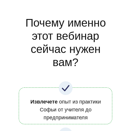
Почему именно
этот вебинар
сейчас нужен
вам?
Извлечете
опыт из практики
Софьи от учителя до
предпринимателя