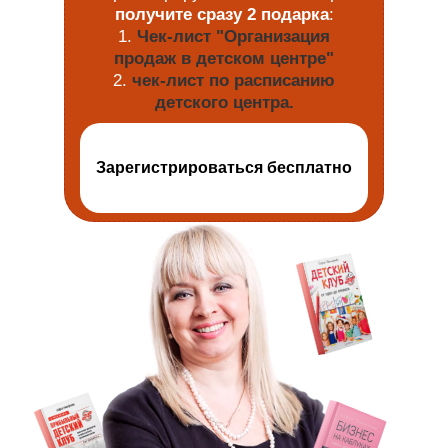
получите сразу 2 подарка
:
1.
Чек-лист "Организация
продаж в детском центре"
2.
чек-лист по расписанию
детского центра.
Зарегистрироваться бесплатно