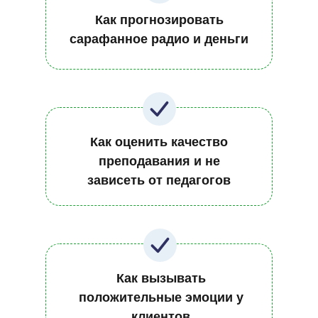
Как прогнозировать
сарафанное радио и деньги
Как оценить качество
преподавания и не
зависеть от педагогов
Как вызывать
положительные эмоции у
клиентов