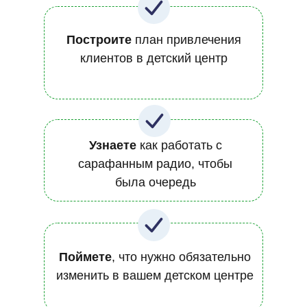
Построите
план привлечения
клиентов в детский центр
Узнаете
как работать с
сарафанным радио, чтобы
была очередь
Поймете
, что нужно обязательно
изменить в вашем детском центре