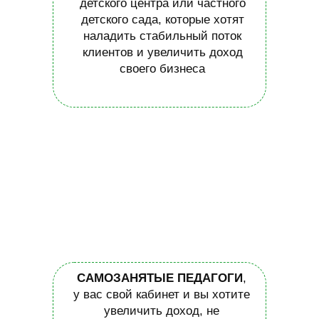
детского центра или частного
детского сада, которые хотят
наладить стабильный поток
клиентов и увеличить доход
своего бизнеса
САМОЗАНЯТЫЕ ПЕДАГОГИ
,
у вас свой кабинет и вы хотите
увеличить доход, не