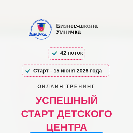
Бизнес-школа
Умничка
42 поток
Старт - 15 июня 2026 года
ОНЛАЙН-ТРЕНИНГ
УСПЕШНЫЙ
СТАРТ ДЕТСКОГО
ЦЕНТРА