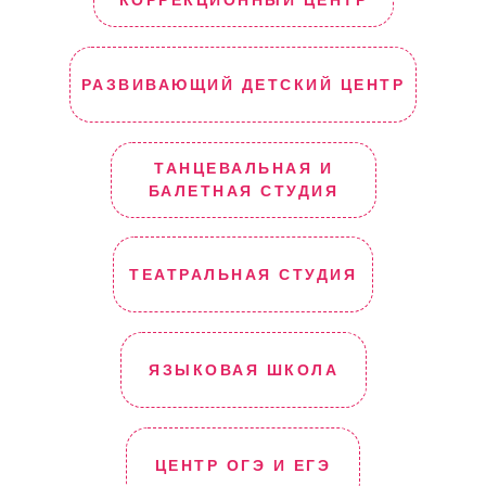
КОРРЕКЦИОННЫЙ ЦЕНТР
РАЗВИВАЮЩИЙ ДЕТСКИЙ ЦЕНТР
ТАНЦЕВАЛЬНАЯ И
БАЛЕТНАЯ СТУДИЯ
ТЕАТРАЛЬНАЯ СТУДИЯ
ЯЗЫКОВАЯ ШКОЛА
ЦЕНТР ОГЭ И ЕГЭ