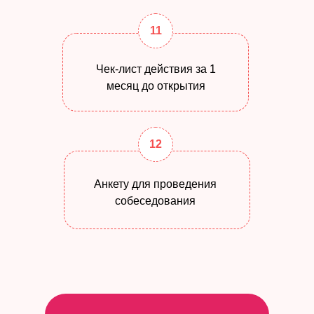
11
Чек-лист действия за 1
месяц до открытия
12
Анкету для проведения
собеседования