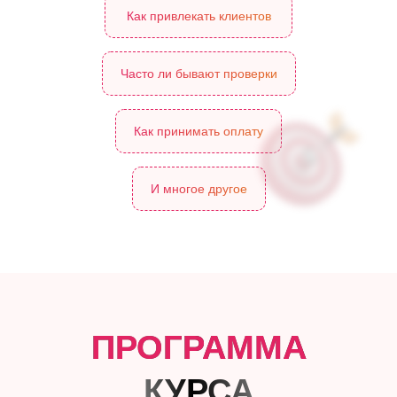
Как привлекать клиентов
Часто ли бывают проверки
Как принимать оплату
И многое другое
ПРОГРАММА
КУРСА