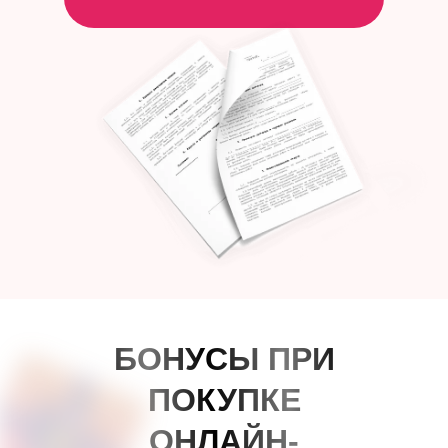
БОНУСЫ ПРИ
ПОКУПКЕ
ОНЛАЙН-