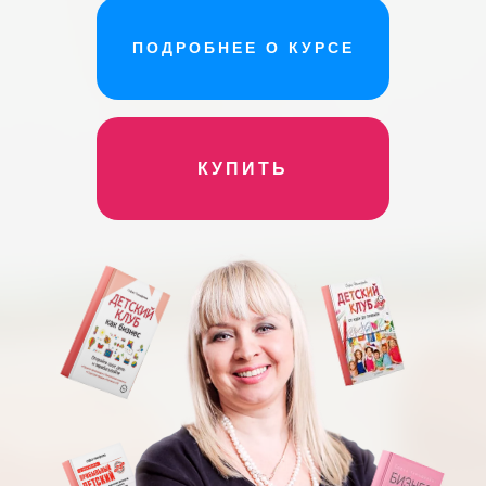
ПОДРОБНЕЕ О КУРСЕ
КУПИТЬ