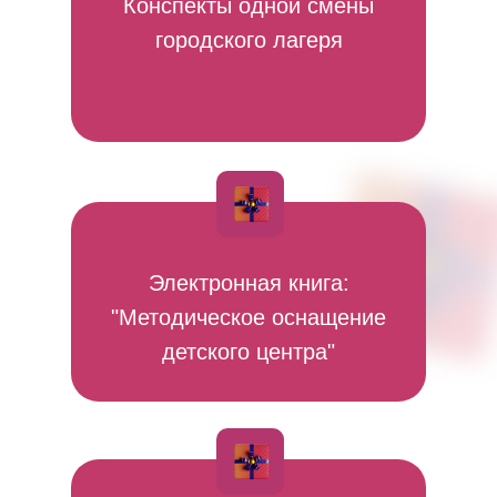
Конспекты одной смены
городского лагеря
Электронная книга:
"Методическое оснащение
детского центра"