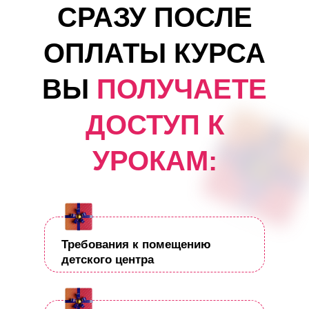
СРАЗУ ПОСЛЕ
ОПЛАТЫ КУРСА
ВЫ
ПОЛУЧАЕТЕ
ДОСТУП К
УРОКАМ:
Требования к помещению
детского центра