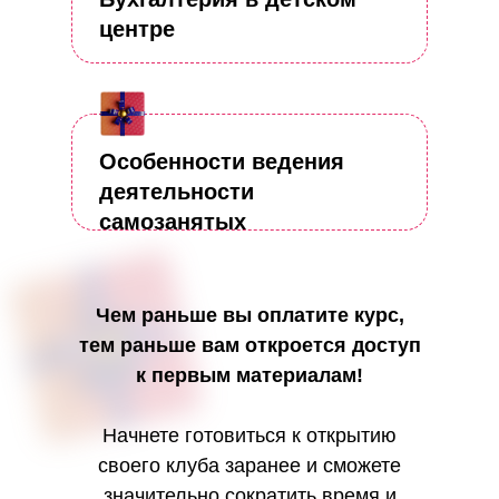
центре
Особенности ведения
деятельности
самозанятых
Чем раньше вы оплатите курс,
тем раньше вам откроется доступ
к первым материалам!
Начнете готовиться к открытию
своего клуба заранее и сможете
значительно сократить время и