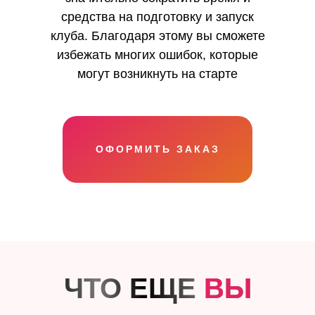
средства на подготовку и запуск
клуба. Благодаря этому вы сможете
избежать многих ошибок, которые
могут возникнуть на старте
ОФОРМИТЬ ЗАКАЗ
ЧТО ЕЩЕ
ВЫ