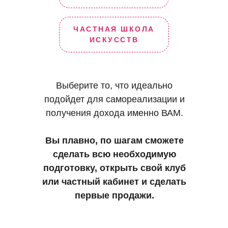
ЧАСТНАЯ ШКОЛА
ИСКУССТВ
Выберите то, что идеально
подойдет для самореализации и
получения дохода именно ВАМ.
Вы плавно, по шагам сможете
сделать всю необходимую
подготовку, открыть свой клуб
или частный кабинет и сделать
первые продажи.