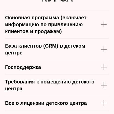
Основная программа (включает
информацию по привлечению
клиентов и продажам)
База клиентов (CRM) в детском
центре
Господдержка
Требования к помещению детского
центра
Все о лицензии детского центра