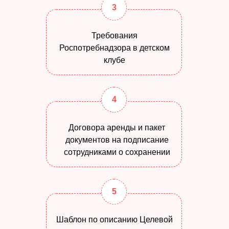
3
Требования
Роспотребнадзора в детском
клубе
4
Договора аренды и пакет
документов на подписание
сотрудниками о сохранении
5
Шаблон по описанию Целевой