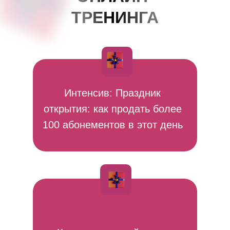
ТРЕНИНГА
Интенсив: Праздник
открытия: как продать более
100 абонементов в этот день