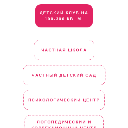
ДЕТСКИЙ КЛУБ НА
100-300 КВ. М.
ЧАСТНАЯ ШКОЛА
ЧАСТНЫЙ ДЕТСКИЙ САД
ПСИХОЛОГИЧЕСКИЙ ЦЕНТР
ЛОГОПЕДИЧЕСКИЙ И