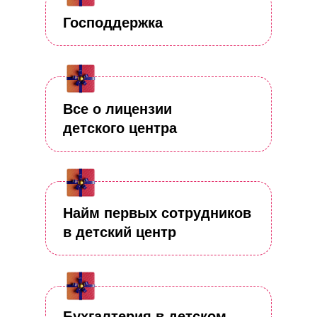
Господдержка
Все о лицензии
детского центра
Найм первых сотрудников
в детский центр
Бухгалтерия в детском