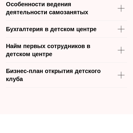
Особенности ведения
деятельности самозанятых
Бухгалтерия в детском центре
Найм первых сотрудников в
детском центре
Бизнес-план открытия детского
клуба