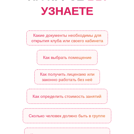
УЗНАЕТЕ
Какие документы необходимы для
открытия клуба или своего кабинета
Я с вами
Как выбрать помещение
Как получить лицензию или
законно работать без неё
Как определить стоимость занятий
Сколько человек должно быть в группе