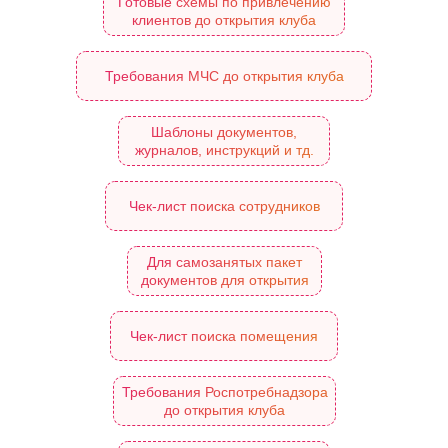
Готовые схемы по привлечению
клиентов до открытия клуба
Требования МЧС до открытия клуба
Шаблоны документов,
журналов, инструкций и тд.
Чек-лист поиска сотрудников
Для самозанятых пакет
документов для открытия
Чек-лист поиска помещения
Требования Роспотребнадзора
до открытия клуба