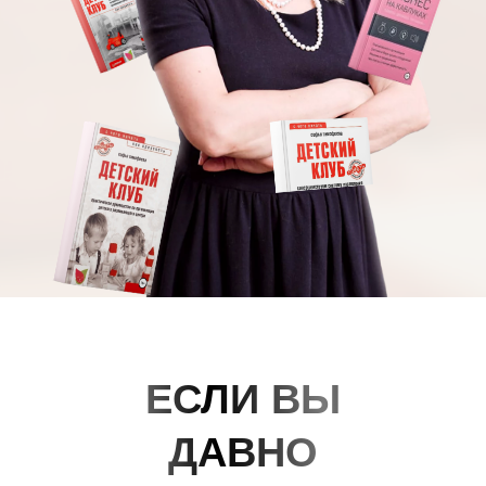
ЕСЛИ ВЫ
ДАВНО