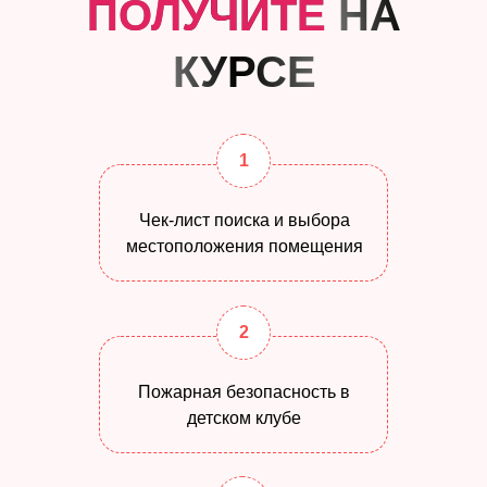
ПОЛУЧИТЕ
НА
КУРСЕ
1
Чек-лист поиска и выбора
местоположения помещения
2
Пожарная безопасность в
детском клубе