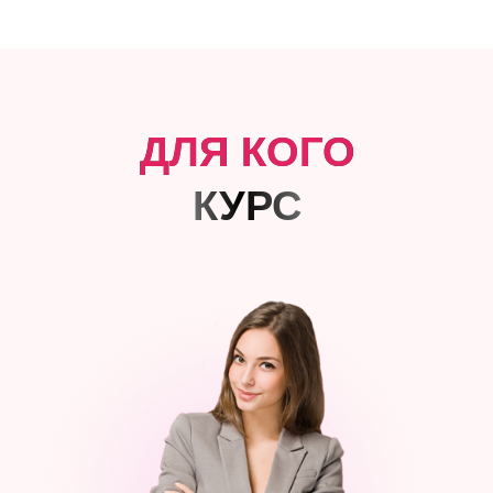
ДЛЯ КОГО
КУРС