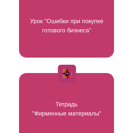
Урок "Ошибки при покупке
готового бизнеса"
Тетрадь
"Фирменные материалы"