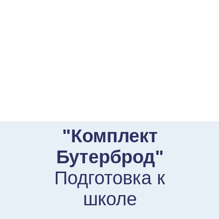
"Комплект
Бутерброд"
Подготовка к
школе