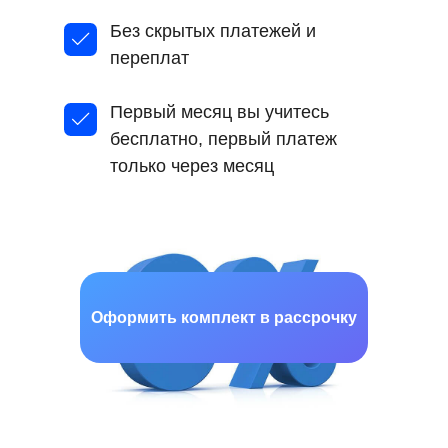
Без скрытых платежей и
переплат
Первый месяц вы учитесь
бесплатно, первый платеж
только через месяц
Оформить комплект в рассрочку