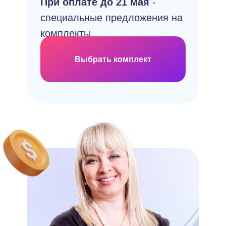
При оплате до 21 мая
-
специальные предложения на
комплекты
Выбрать комплект