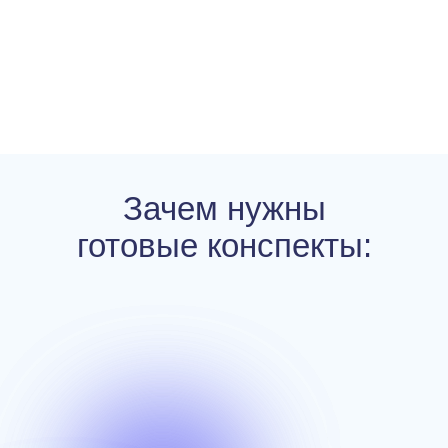
Зачем нужны
готовые конспекты: