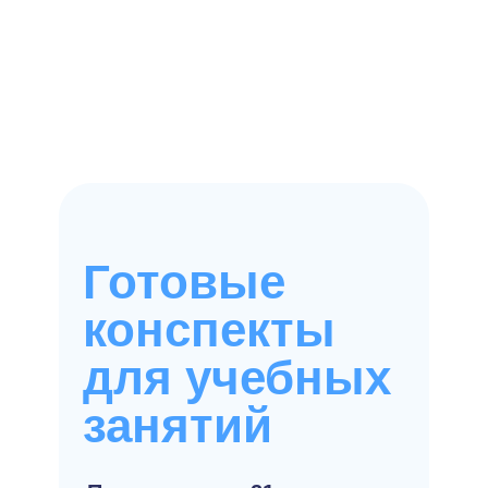
Готовые
конспекты
для учебных
занятий