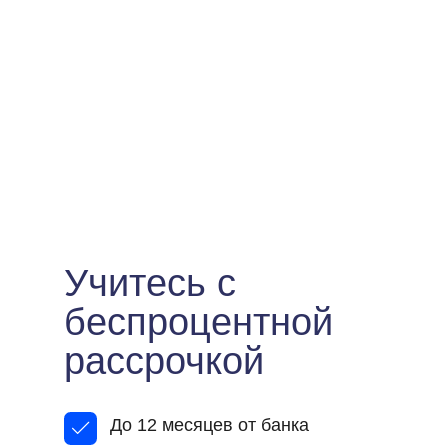
Учитесь с
беспроцентной
рассрочкой
До 12 месяцев от банка