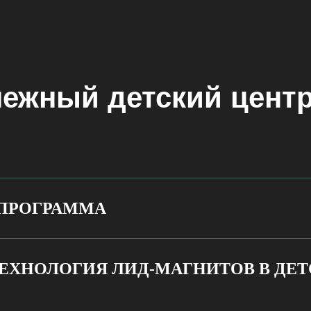
ежный детский центр
ПРОГРАММА
 ТЕХНОЛОГИЯ ЛИД-МАГНИТОВ В ДЕ