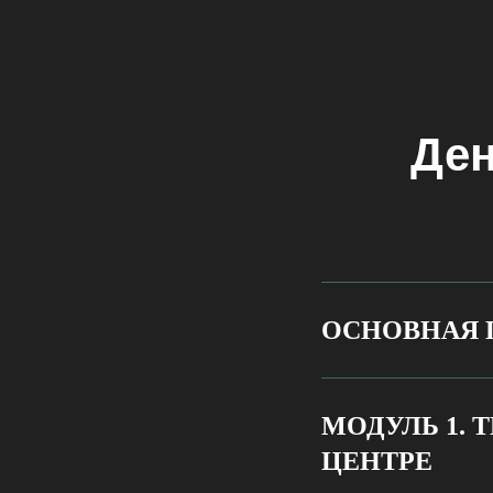
Ден
ОСНОВНАЯ 
МОДУЛЬ 1.
ЦЕНТРЕ