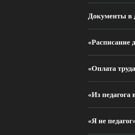
Документы в 
«Расписание д
«Оплата труда
«Из педагога 
«Я не педагог