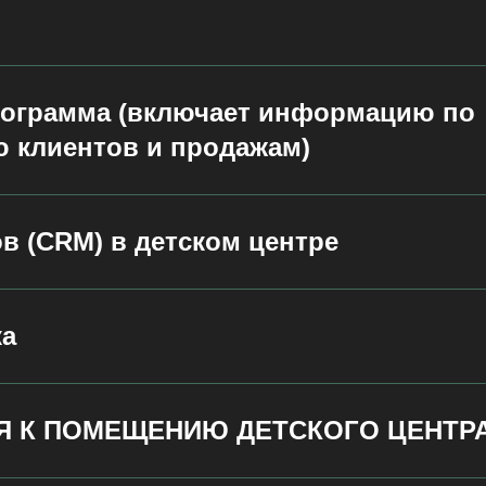
ограмма (включает информацию по
 клиентов и продажам)
в (CRM) в детском центре
ка
Я К ПОМЕЩЕНИЮ ДЕТСКОГО ЦЕНТР