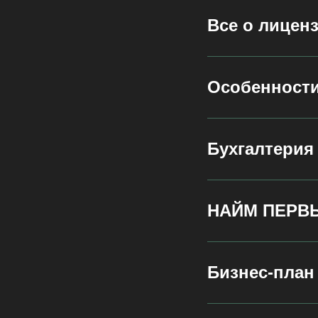
Все о лиценз
Особенности
Бухгалтерия
НАЙМ ПЕРВ
Бизнес-план