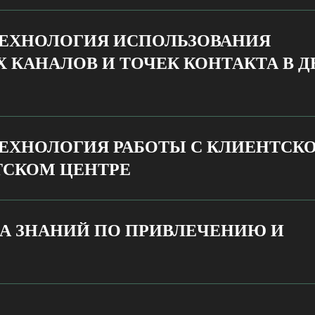
 ТЕХНОЛОГИЯ ИСПОЛЬЗОВАНИЯ
 КАНАЛОВ И ТОЧЕК КОНТАКТА В 
 ТЕХНОЛОГИЯ РАБОТЫ С КЛИЕНТСК
ТСКОМ ЦЕНТРЕ
А ЗНАНИЙ ПО ПРИВЛЕЧЕНИЮ И