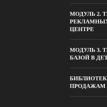
МОДУЛЬ 2.
РЕКЛАМНЫХ
ЦЕНТРЕ
МОДУЛЬ 3.
БАЗОЙ В ДЕ
БИБЛИОТЕК
ПРОДАЖАМ