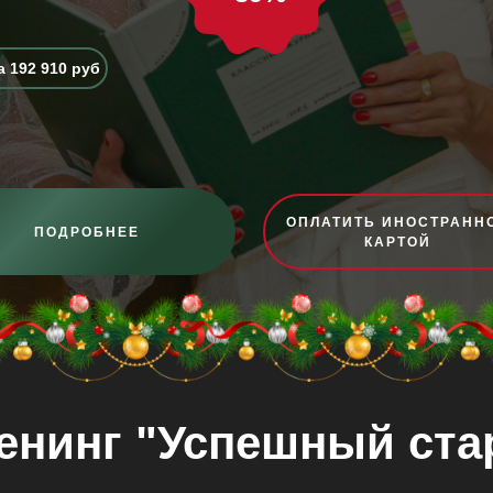
 192 910 руб
ОПЛАТИТЬ ИНОСТРАНН
ПОДРОБНЕЕ
КАРТОЙ
енинг "Успешный ста