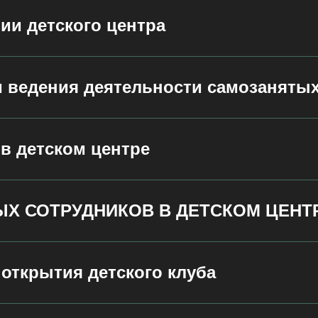
ии детского центра
 ведения деятельности самозаняты
 в детском центре
ЫХ СОТРУДНИКОВ В ДЕТСКОМ ЦЕНТ
 открытия детского клуба