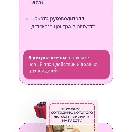
2026
Работа руководителя
детского центра в августе
получите
В результате вы:
новый план действий и полные
группы детей.