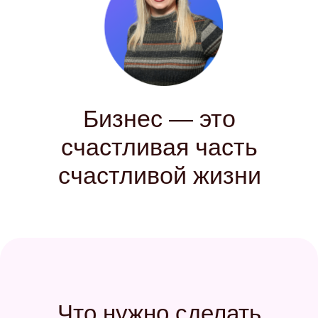
Бизнес — это
счастливая часть
счастливой жизни
Что нужно сделать