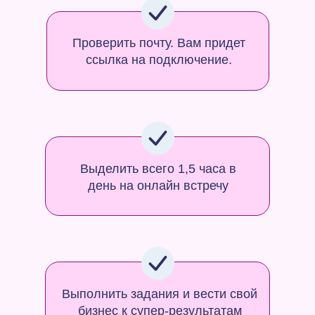
Проверить почту. Вам придет
ссылка на подключение.
Выделить всего 1,5 часа в
день на онлайн встречу
Выполнить задания и вести свой
бизнес к супер-результатам