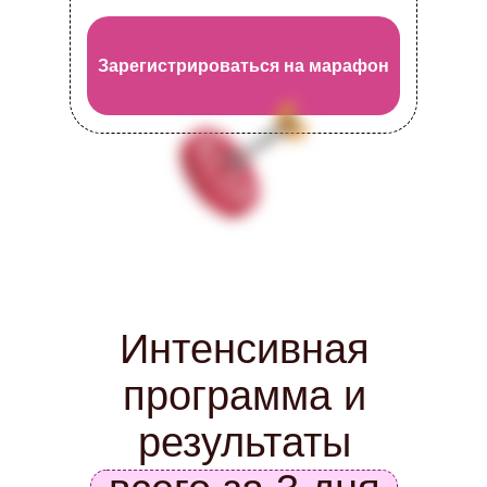
Зарегистрироваться на марафон
Интенсивная
программа и
результаты