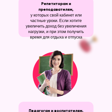
Репетиторам и
преподавателям,
у которых свой кабинет или
частные уроки. Если хотите
увеличить доход без увеличения
нагрузки, и при этом получить
время для отдыха и отпуска
Педагогам и воспитателям,