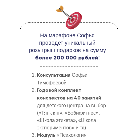
На марафоне Софья
проведет уникальный
розыгрыш подарков на сумму
:
более 200 000 рублей
Софьи
Консультация
Тимофеевой
Годовой комплект
конспектов на 40 занятий
для детского центра на выбор
(«Тяп-ляп», «Бэбифитнес»,
«Школа этикета», «Школа
экспериментов» и тд)
«Психология
Модуль