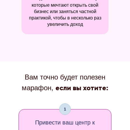
которые мечтают открыть свой
бизнес или заняться частной
практикой, чтобы в несколько раз
увеличить доход
Вам точно будет полезен
марафон,
если вы хотите:
1
Привести ваш центр к