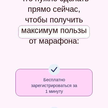
прямо сейчас,
чтобы получить
максимум пользы
от марафона:
Бесплатно
зарегистрироваться за
1 минуту