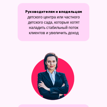
Руководителям и владельцам
детского центра или частного
детского сада, которые хотят
наладить стабильный поток
клиентов и увеличить доход