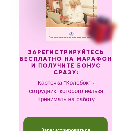
ЗАРЕГИСТРИРУЙТЕСЬ
БЕСПЛАТНО НА МАРАФОН
И ПОЛУЧИТЕ БОНУС
СРАЗУ:
Карточка “Колобок” -
сотрудник, которого нельзя
принимать на работу
Зарегистрироваться