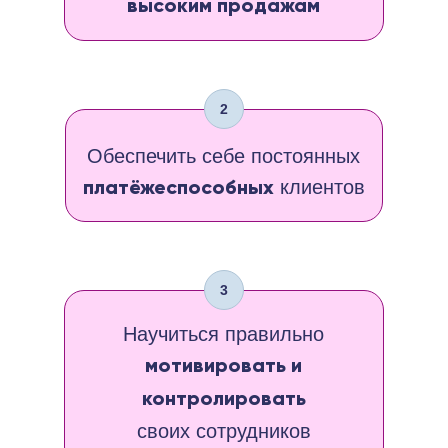
высоким продажам
2
Обеспечить себе постоянных
клиентов
платёжеспособных
3
Научиться правильно
мотивировать и
контролировать
своих сотрудников