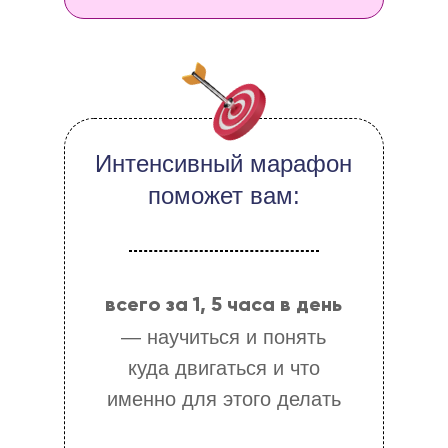
Интенсивный марафон
поможет вам:
всего за 1, 5 часа в день
— научиться и понять
куда двигаться и что
именно для этого делать