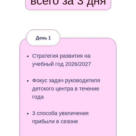
всего за 3 дня
День 1
Стратегия развития на
учебный год 2026/2027
Фокус задач руководителя
детского центра в течение
года
3 способа увеличения
прибыли в сезоне