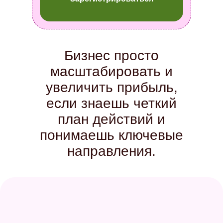
Бизнес просто
масштабировать и
увеличить прибыль,
если знаешь четкий
план действий и
понимаешь ключевые
направления.