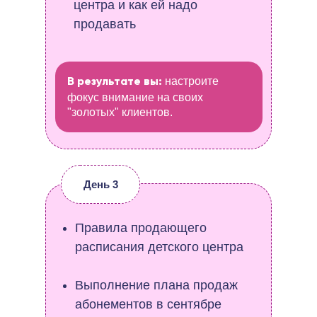
центра и как ей надо
продавать
настроите
В результате вы:
фокус внимание на своих
"золотых" клиентов.
День 3
Правила продающего
расписания детского центра
Выполнение плана продаж
абонементов в сентябре