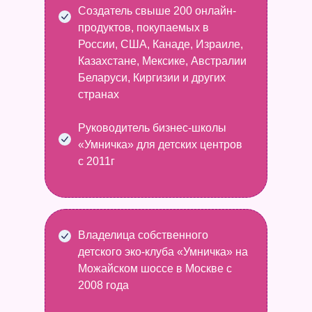
Создатель свыше 200 онлайн-
продуктов, покупаемых в
России, США, Канаде, Израиле,
Казахстане, Мексике, Австралии
Беларуси, Киргизии и других
странах
Руководитель бизнес-школы
«Умничка» для детских центров
с 2011г
Владелица собственного
детского эко-клуба «Умничка» на
Можайском шоссе в Москве с
2008 года