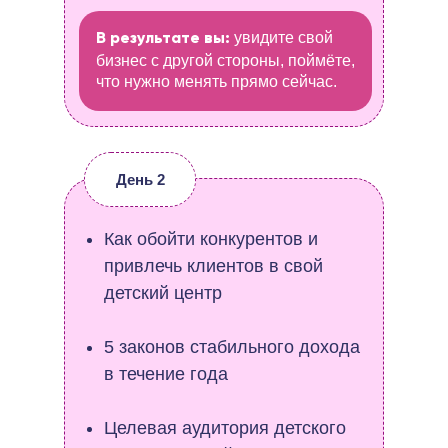
увидите свой
В результате вы:
бизнес с другой стороны, поймёте,
что нужно менять прямо сейчас.
День 2
Как обойти конкурентов и
привлечь клиентов в свой
детский центр
5 законов стабильного дохода
в течение года
Целевая аудитория детского