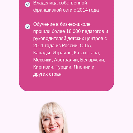
Владелица собственной
франшизной сети с 2014 года
Обучение в бизнес-школе
прошли более 18 000 педагогов и
руководителей детских центров с
2011 года из России, США,
Канады, Израиля, Казахстана,
Мексики, Австралии, Беларусии,
Киргизии, Турции, Японии и
других стран