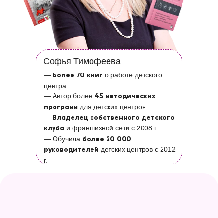
Софья Тимофеева
—
о работе детского
Более 70 книг
центра
— Автор более
45 методических
для детских центров
программ
—
Владелец собственного детского
и франшизной сети с 2008 г.
клуба
— Обучила
более 20 000
детских центров с 2012
руководителей
г.