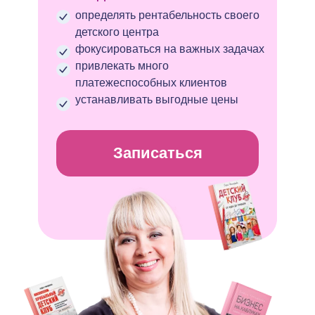
определять рентабельность своего
детского центра
фокусироваться на важных задачах
привлекать много
платежеспособных клиентов
устанавливать выгодные цены
Записаться