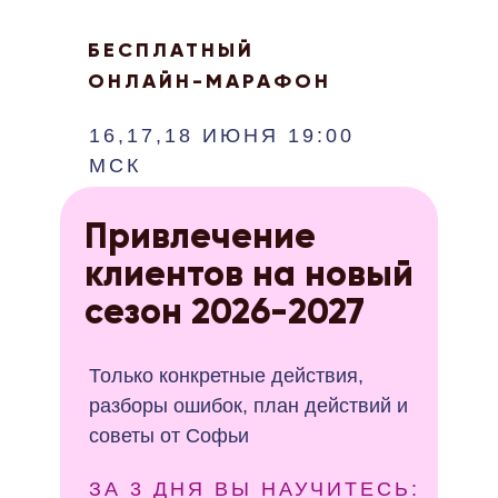
БЕСПЛАТНЫЙ
ОНЛАЙН-МАРАФОН
16,17,18 ИЮНЯ 19:00
МСК
Привлечение
клиентов на новый
сезон 2026-2027
Только конкретные действия,
разборы ошибок, план действий и
советы от Софьи
ЗА 3 ДНЯ ВЫ НАУЧИТЕСЬ: