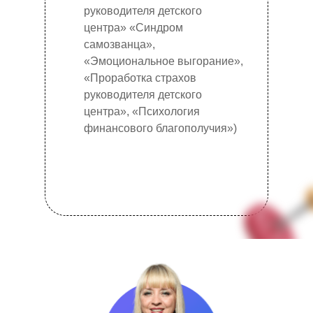
руководителя детского
центра» «Синдром
самозванца»,
«Эмоциональное выгорание»,
«Проработка страхов
руководителя детского
центра», «Психология
финансового благополучия»)