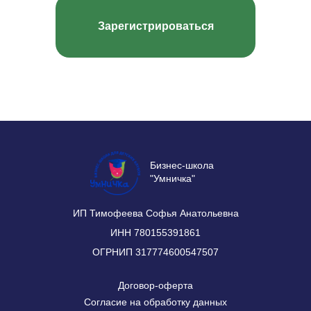
Зарегистрироваться
Бизнес-школа
"Умничка"
ИП Тимофеева Софья Анатольевна
ИНН 780155391861
ОГРНИП 317774600547507
Договор-оферта
Согласие на обработку данных