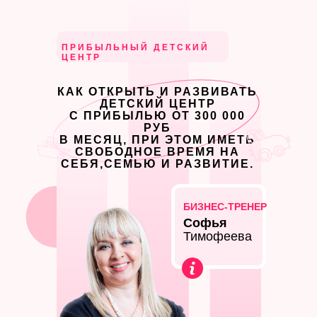
ПРИБЫЛЬНЫЙ ДЕТСКИЙ
ЦЕНТР
КАК ОТКРЫТЬ И РАЗВИВАТЬ
ДЕТСКИЙ ЦЕНТР
С ПРИБЫЛЬЮ ОТ 300 000
РУБ
В МЕСЯЦ, ПРИ ЭТОМ ИМЕТЬ
СВОБОДНОЕ ВРЕМЯ НА
СЕБЯ,СЕМЬЮ И РАЗВИТИЕ.
БИЗНЕС-ТРЕНЕР
Софья
Тимофеева