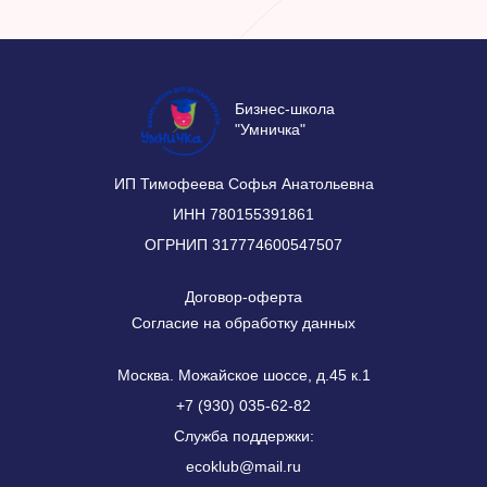
Бизнес-школа
"Умничка"
ИП Тимофеева Софья Анатольевна
ИНН 780155391861
ОГРНИП 317774600547507
Договор-оферта
Согласие на обработку данных
Москва. Можайское шоссе, д.45 к.1
+7 (930) 035-62-82
Служба поддержки:
ecoklub@mail.ru