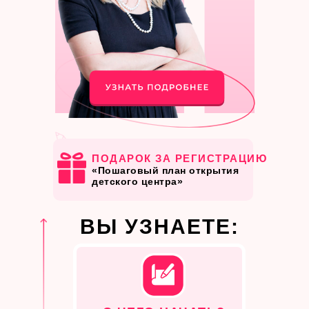
ПОДАРОК ​​ЗА РЕГИСТРАЦИЮ
«Пошаговый план открытия
детского центра»
ВЫ УЗНАЕТЕ: