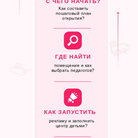
С ЧЕГО НАЧАТЬ?
Как составить
пошаговый план
открытия?
ГДЕ НАЙТИ
помещение и как
выбрать педагогов?
КАК ЗАПУСТИТЬ
рекламу и заполнить
центр детьми?