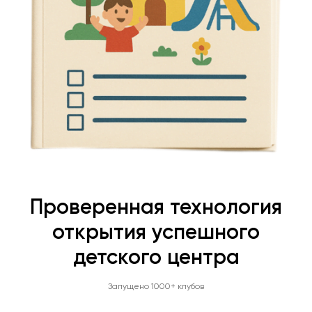
Проверенная технология
открытия успешного
детского центра
Запущено 1000+ клубов