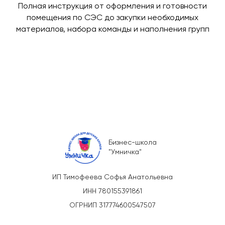
Полная инструкция от оформления и готовности
помещения по СЭС до закупки необходимых
материалов, набора команды и наполнения групп
Бизнес-школа
"Умничка"
ИП Тимофеева Софья Анатольевна
ИНН 780155391861
ОГРНИП 317774600547507