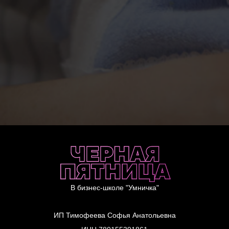
В бизнес-школе "Умничка"
ИП Тимофеева Софья Анатольевна