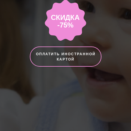
СКИДКА
-75%
ОПЛАТИТЬ ИНОСТРАННОЙ
КАРТОЙ