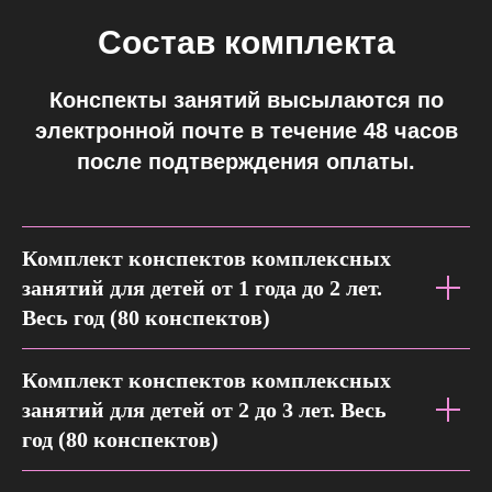
Состав комплекта
Конспекты занятий высылаются по
электронной почте в течение 48 часов
после подтверждения оплаты.
Комплект конспектов комплексных
занятий для детей от 1 года до 2 лет.
Весь год (80 конспектов)
Комплект конспектов комплексных
занятий для детей от 2 до 3 лет. Весь
год (80 конспектов)