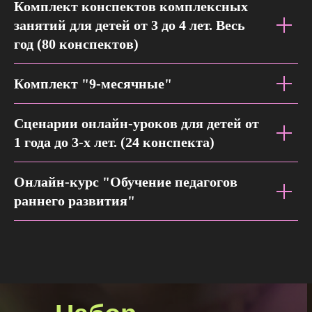
Комплект конспектов комплексных
занятий для детей от 3 до 4 лет. Весь
год (80 конспектов)
Комплект "9-месячные"
Сценарии онлайн-уроков для детей от
1 года до 3-х лет. (24 конспекта)
Онлайн-курс "Обучение педагогов
раннего развития"