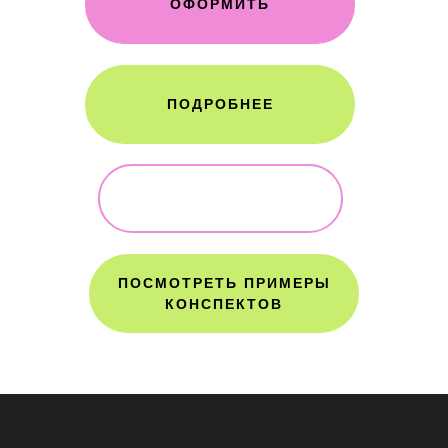
ОФОРМИТЬ
ПОДРОБНЕЕ
ОПЛАТИТЬ ИНОСТРАННОЙ
КАРТОЙ
ПОСМОТРЕТЬ ПРИМЕРЫ
КОНСПЕКТОВ